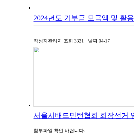
2024년도 기부금 모금액 및 활
작성자
관리자
조회
3321
날짜
04-17
서울시배드민턴협회 회장선거 
첨부파일 확인 바랍니다.