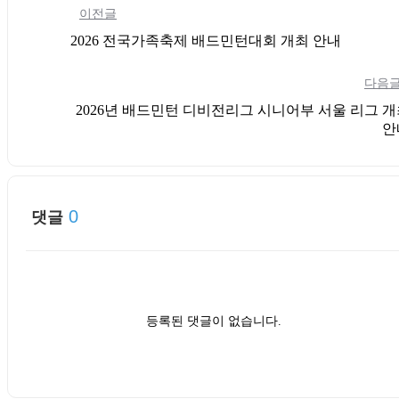
이전글
2026 전국가족축제 배드민턴대회 개최 안내
다음
2026년 배드민턴 디비전리그 시니어부 서울 리그 
안
0
댓글
등록된 댓글이 없습니다.