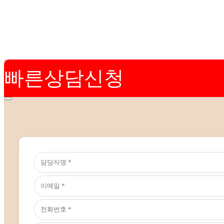
빠른상담신청